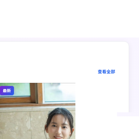
多端观看
手机电脑
查看全部
最新