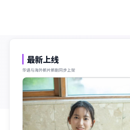
收录片源
持续更新
最新上线
华语与海外新片新剧同步上架
最新